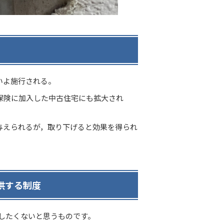
いよ施行される。
疵保険に加入した中古住宅にも拡大され
与えられるが，取り下げると効果を得られ
供する制度
したくないと思うものです。