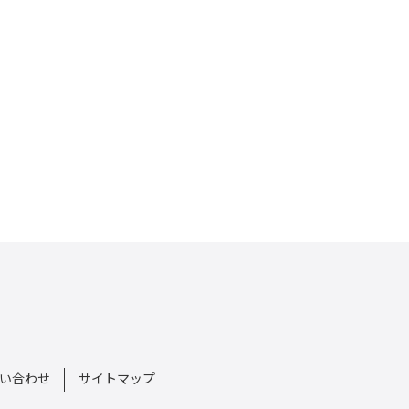
い合わせ
サイトマップ