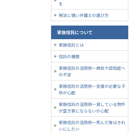
を
税法に強い弁護士の選び方
家族信託について
家族信託とは
信託の種類
家族信託の活用例ー病気や認知症へ
の不安
家族信託の活用例ー支援が必要な子
供が心配
家族信託の活用例ー貸している物件
が空き家にならないか心配
家族信託の活用例ー死んだ後はきれ
いにしたい