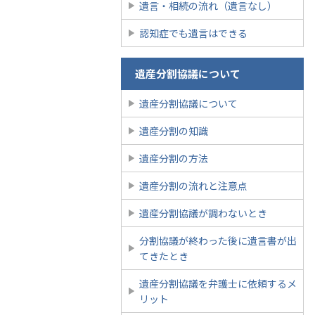
遺言・相続の流れ（遺言なし）
認知症でも遺言はできる
遺産分割協議について
遺産分割協議について
遺産分割の知識
遺産分割の方法
遺産分割の流れと注意点
遺産分割協議が調わないとき
分割協議が終わった後に遺言書が出
てきたとき
遺産分割協議を弁護士に依頼するメ
リット