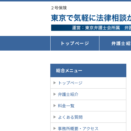
２号保険
トップページ
弁護士紹
総合メニュー
トップページ
弁護士紹介
料金一覧
よくある質問
事務所概要・アクセス