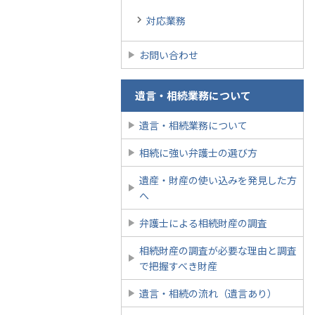
対応業務
お問い合わせ
遺言・相続業務について
遺言・相続業務について
相続に強い弁護士の選び方
遺産・財産の使い込みを発見した方
へ
弁護士による相続財産の調査
相続財産の調査が必要な理由と調査
で把握すべき財産
遺言・相続の流れ（遺言あり）