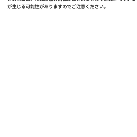
が生じる可能性がありますのでご注意ください。