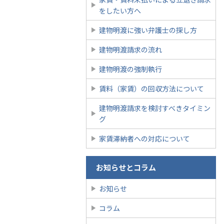
をしたい方へ
建物明渡に強い弁護士の探し方
建物明渡請求の流れ
建物明渡の強制執行
賃料（家賃）の回収方法について
建物明渡請求を検討すべきタイミン
グ
家賃滞納者への対応について
お知らせとコラム
お知らせ
コラム