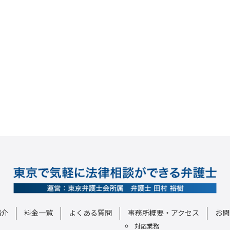
紹介
料金一覧
よくある質問
事務所概要・アクセス
お問
対応業務