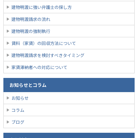
建物明渡に強い弁護士の探し方
建物明渡請求の流れ
建物明渡の強制執行
賃料（家賃）の回収方法について
建物明渡請求を検討すべきタイミング
家賃滞納者への対応について
お知らせとコラム
お知らせ
コラム
ブログ