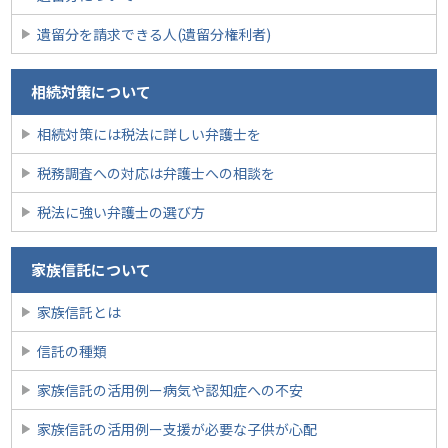
遺留分を請求できる人(遺留分権利者)
相続対策について
相続対策には税法に詳しい弁護士を
税務調査への対応は弁護士への相談を
税法に強い弁護士の選び方
家族信託について
家族信託とは
信託の種類
家族信託の活用例ー病気や認知症への不安
家族信託の活用例ー支援が必要な子供が心配