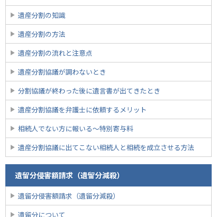
遺産分割の知識
遺産分割の方法
遺産分割の流れと注意点
遺産分割協議が調わないとき
分割協議が終わった後に遺言書が出てきたとき
遺産分割協議を弁護士に依頼するメリット
相続人でない方に報いる〜特別寄与料
遺産分割協議に出てこない相続人と相続を成立させる方法
遺留分侵害額請求（遺留分減殺）
遺留分侵害額請求（遺留分減殺）
遺留分について