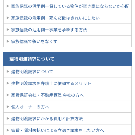
家族信託の活用例ー貸している物件が空き家にならないか心配
家族信託の活用例ー死んだ後はきれいにしたい
家族信託の活用例ー事業を承継する方法
家族信託で争いをなくす
建物明渡請求について
建物明渡請求について
建物明渡請求を弁護士に依頼するメリット
家賃保証会社・不動産管理 会社の方へ
個人オーナーの方へ
建物明渡請求にかかる費用と計算方法
家賃・賃料未払いによる立退き請求をしたい方へ