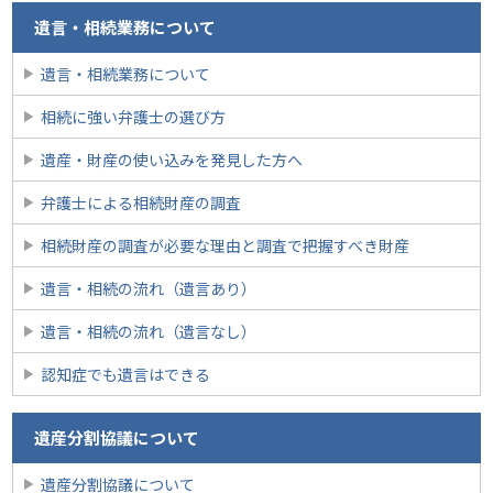
遺言・相続業務について
遺言・相続業務について
相続に強い弁護士の選び方
遺産・財産の使い込みを発見した方へ
弁護士による相続財産の調査
相続財産の調査が必要な理由と調査で把握すべき財産
遺言・相続の流れ（遺言あり）
遺言・相続の流れ（遺言なし）
認知症でも遺言はできる
遺産分割協議について
遺産分割協議について