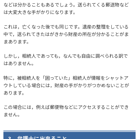
などは分かることもあるでしょう。送られてくる郵送物など
は大変大きな手がかりになります。
これは，亡くなった後でも同じです。遺産の整理をしている
中で，送られてきたはがきから財産の所在が分かることがま
まあります。
しかし，相続人であっても，なんでも自由に調べられる訳で
はありません。
特に，被相続人を「囲っていた」相続人が情報をシャットア
ウトしている場合には，財産の手がかりがつかめないことが
あります。
この場合には，例えば郵便物などにアクセスすることができ
ません。
3 弁護士に出来ること