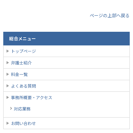
ページの上部へ戻る
総合メニュー
トップページ
弁護士紹介
料金一覧
よくある質問
事務所概要・アクセス
対応業務
お問い合わせ