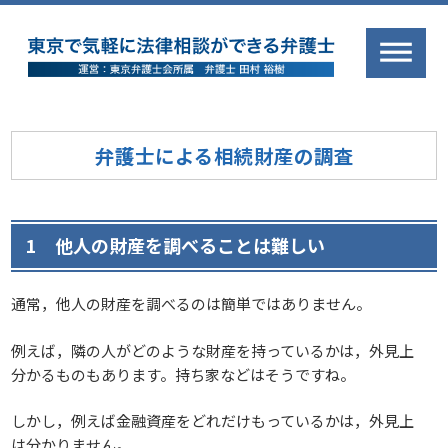
弁護士による相続財産の調査
1 他人の財産を調べることは難しい
通常，他人の財産を調べるのは簡単ではありません。
例えば，隣の人がどのような財産を持っているかは，外見上
分かるものもあります。持ち家などはそうですね。
しかし，例えば金融資産をどれだけもっているかは，外見上
は分かりません。