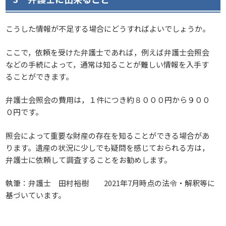
こうした情報が不足する場合にどうすればよいでしょうか。
ここで，依頼を受けた弁護士であれば，例えば弁護士会照会
などの手続によって，通常は知ることが難しい情報を入手す
ることができます。
弁護士会照会の費用は，１件につき約８０００円から９００
０円です。
照会によって重要な財産の存在を知ることができる場合があ
ります。遺産の状況に少しでも疑問を感じておられる方は，
弁護士に依頼して調査することをお勧めします。
執筆：弁護士 田村裕樹 2021年7月時点の法令・解釈等に
基づいています。