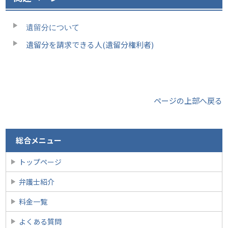
遺留分について
遺留分を請求できる人(遺留分権利者)
ページの上部へ戻る
総合メニュー
トップページ
弁護士紹介
料金一覧
よくある質問