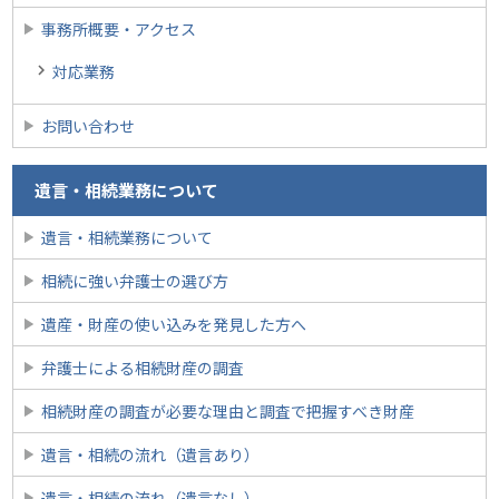
事務所概要・アクセス
対応業務
お問い合わせ
遺言・相続業務について
遺言・相続業務について
相続に強い弁護士の選び方
遺産・財産の使い込みを発見した方へ
弁護士による相続財産の調査
相続財産の調査が必要な理由と調査で把握すべき財産
遺言・相続の流れ（遺言あり）
遺言・相続の流れ（遺言なし）