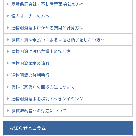
家賃保証会社・不動産管理 会社の方へ
個人オーナーの方へ
建物明渡請求にかかる費用と計算方法
家賃・賃料未払いによる立退き請求をしたい方へ
建物明渡に強い弁護士の探し方
建物明渡請求の流れ
建物明渡の強制執行
賃料（家賃）の回収方法について
建物明渡請求を検討すべきタイミング
家賃滞納者への対応について
お知らせとコラム