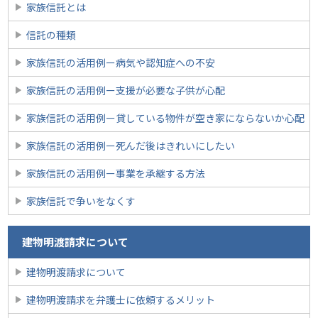
家族信託とは
信託の種類
家族信託の活用例ー病気や認知症への不安
家族信託の活用例ー支援が必要な子供が心配
家族信託の活用例ー貸している物件が空き家にならないか心配
家族信託の活用例ー死んだ後はきれいにしたい
家族信託の活用例ー事業を承継する方法
家族信託で争いをなくす
建物明渡請求について
建物明渡請求について
建物明渡請求を弁護士に依頼するメリット