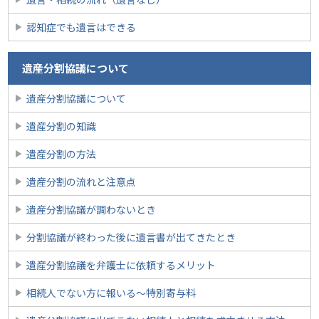
認知症でも遺言はできる
遺産分割協議について
遺産分割協議について
遺産分割の知識
遺産分割の方法
遺産分割の流れと注意点
遺産分割協議が調わないとき
分割協議が終わった後に遺言書が出てきたとき
遺産分割協議を弁護士に依頼するメリット
相続人でない方に報いる〜特別寄与料