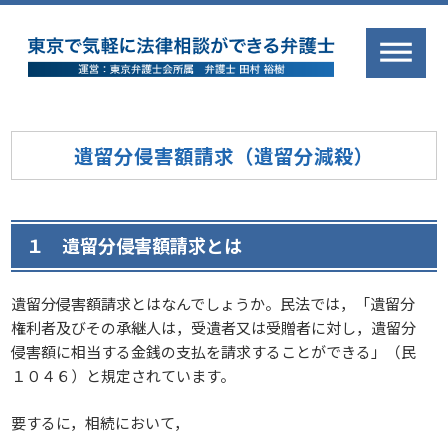
遺留分侵害額請求（遺留分減殺）
１ 遺留分侵害額請求とは
遺留分侵害額請求とはなんでしょうか。民法では，「遺留分
権利者及びその承継人は，受遺者又は受贈者に対し，遺留分
侵害額に相当する金銭の支払を請求することができる」（民
１０４６）と規定されています。
要するに，相続において，