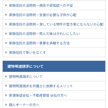
家族信託の活用例ー病気や認知症への不安
家族信託の活用例ー支援が必要な子供が心配
家族信託の活用例ー貸している物件が空き家にならないか心配
家族信託の活用例ー死んだ後はきれいにしたい
家族信託の活用例ー事業を承継する方法
家族信託で争いをなくす
建物明渡請求について
建物明渡請求について
建物明渡請求を弁護士に依頼するメリット
家賃保証会社・不動産管理 会社の方へ
個人オーナーの方へ