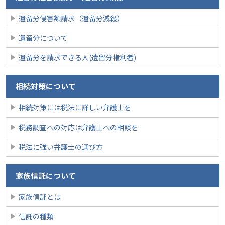
遺留分侵害額請求（遺留分減殺）
遺留分について
遺留分を請求できる人(遺留分権利者)
相続対策について
相続対策には税法に詳しい弁護士を
税務調査への対応は弁護士への相談を
税法に強い弁護士の選び方
家族信託について
家族信託とは
信託の種類