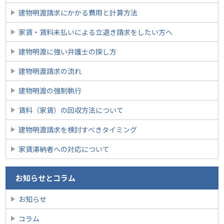
建物明渡請求にかかる費用と計算方法
家賃・賃料未払いによる立退き請求をしたい方へ
建物明渡に強い弁護士の探し方
建物明渡請求の流れ
建物明渡の強制執行
賃料（家賃）の回収方法について
建物明渡請求を検討すべきタイミング
家賃滞納者への対応について
お知らせとコラム
お知らせ
コラム