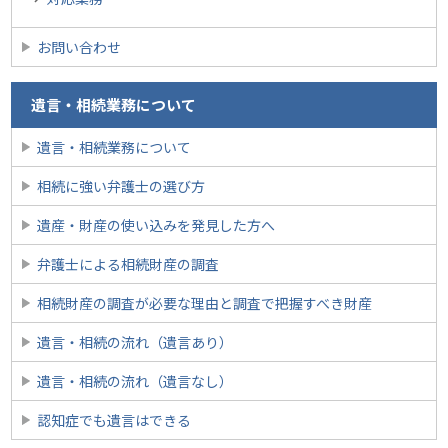
お問い合わせ
遺言・相続業務について
遺言・相続業務について
相続に強い弁護士の選び方
遺産・財産の使い込みを発見した方へ
弁護士による相続財産の調査
相続財産の調査が必要な理由と調査で把握すべき財産
遺言・相続の流れ（遺言あり）
遺言・相続の流れ（遺言なし）
認知症でも遺言はできる