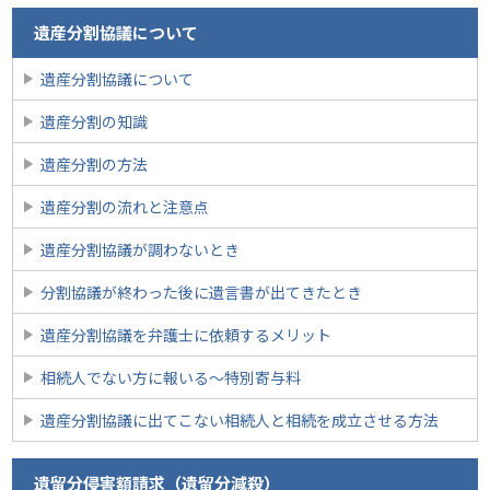
遺産分割協議について
遺産分割協議について
遺産分割の知識
遺産分割の方法
遺産分割の流れと注意点
遺産分割協議が調わないとき
分割協議が終わった後に遺言書が出てきたとき
遺産分割協議を弁護士に依頼するメリット
相続人でない方に報いる〜特別寄与料
遺産分割協議に出てこない相続人と相続を成立させる方法
遺留分侵害額請求（遺留分減殺）