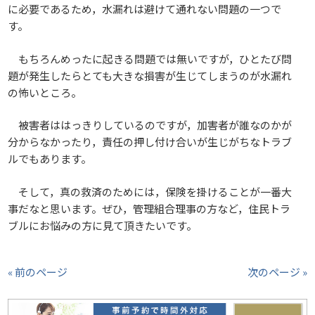
に必要であるため，水漏れは避けて通れない問題の一つで
す。
もちろんめったに起きる問題では無いですが，ひとたび問
題が発生したらとても大きな損害が生じてしまうのが水漏れ
の怖いところ。
被害者ははっきりしているのですが，加害者が誰なのかが
分からなかったり，責任の押し付け合いが生じがちなトラブ
ルでもあります。
そして，真の救済のためには，保険を掛けることが一番大
事だなと思います。ぜひ，管理組合理事の方など，住民トラ
ブルにお悩みの方に見て頂きたいです。
« 前のページ
次のページ »