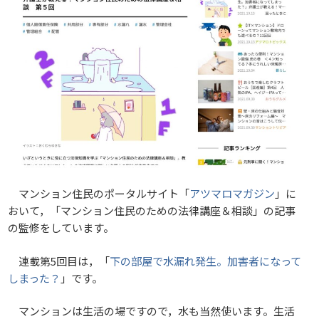
マンション住民のポータルサイト「
アツマロマガジン
」に
おいて，「マンション住民のための法律講座＆相談」の記事
の監修をしています。
連載第5回目は，「
下の部屋で水漏れ発生。加害者になって
しまった？
」です。
マンションは生活の場ですので，水も当然使います。生活