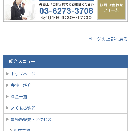
ページの上部へ戻る
総合メニュー
トップページ
弁護士紹介
料金一覧
よくある質問
事務所概要・アクセス
対応業務